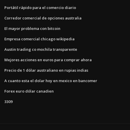
Portátil rápido para el comercio diario
Corredor comercial de opciones australia
El mayor problema con bitcoin
Empresa comercial chicago wikipedia
Austin trading co mochila transparente
Mejores acciones en euros para comprar ahora
Precio de 1 dólar australiano en rupias indias
A cuanto esta el dolar hoy en mexico en bancomer
Forex euro dólar canadien
3309