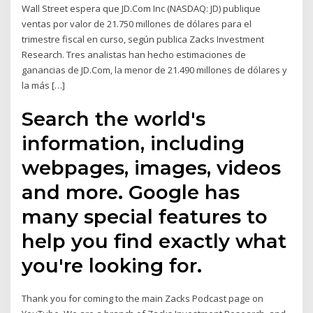
Wall Street espera que JD.Com Inc (NASDAQ: JD) publique
ventas por valor de 21.750 millones de dólares para el
trimestre fiscal en curso, según publica Zacks Investment
Research. Tres analistas han hecho estimaciones de
ganancias de JD.Com, la menor de 21.490 millones de dólares y
la más […]
Search the world's
information, including
webpages, images, videos
and more. Google has
many special features to
help you find exactly what
you're looking for.
Thank you for coming to the main Zacks Podcast page on