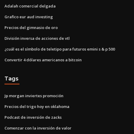
Adalah comercial delgada
Grafico eur aud investing
Precios del gimnasio de oro
División inversa de acciones de vtl
¿cuál es el símbolo de teletipo para futuros emini s & p 500
Convertir 4 dólares americanos a bitcoin
Tags
Jp morgan inviertes promoción
Precios del trigo hoy en oklahoma
Podcast de inversión de zacks
Comenzar con la inversión de valor