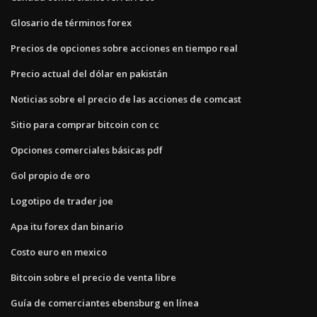
Glosario de términos forex
Precios de opciones sobre acciones en tiempo real
Precio actual del dólar en pakistán
Noticias sobre el precio de las acciones de comcast
Sitio para comprar bitcoin con cc
Opciones comerciales básicas pdf
Gol propio de oro
Logotipo de trader joe
Apa itu forex dan binario
Costo euro en mexico
Bitcoin sobre el precio de venta libre
Guía de comerciantes ebensburg en línea