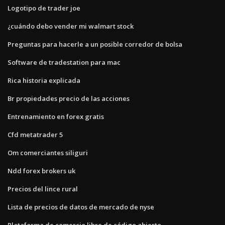
Logotipo de trader joe
¿cuándo debo vender mi walmart stock
Preguntas para hacerle a un posible corredor de bolsa
Software de tradestation para mac
Rica historia explicada
Br propiedades precio de las acciones
Entrenamiento en forex gratis
Cfd metatrader 5
Om comerciantes siliguri
Ndd forex brokers uk
Precios del lince rural
Lista de precios de datos de mercado de nyse
Plataforma de comercio libre de código abierto