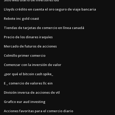
Lloyds crédito en cuenta el oro seguro de viaje bancaria
Rebote inc gold coast
Tiendas de tarjetas de comercio en línea canadá
Precio de los dinares iraquíes
Mercado de futuros de acciones
Colmillo primer comercio
Comenzar con la inversión de valor
¿por qué el bitcoin cash spike_
E _ comercio de valores llc ein
División inversa de acciones de vtl
Grafico eur aud investing
Acciones favoritas para el comercio diario