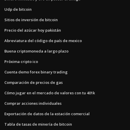
Udp de bitcoin
Sitios de inversión de bitcoin
Precio del azúcar hoy pakistán
Abreviatura del código de país de mexico
Buena criptomoneda a largo plazo
Próxima cripto ico
Cuenta demo forex binary trading
Comparación de precios de gas
Cómo jugar en el mercado de valores con tu 401k
Comprar acciones individuales
Exportación de datos de la estación comercial
Tabla de tasas de minería de bitcoin