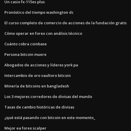
Un casio fx-115es plus
Pronóstico del tiempo washington dc
El curso completo de comercio de acciones de la fundación gratis
Cómo operar en forex con análisis técnico
Cuánto cobra coinbase
Persona bitcoin muere
Abogados de acciones y líderes york pa
Intercambio de oro vaultoro bitcoin
Minería de bitcoins en bangladesh
Los 3 mejores corredores de divisas del mundo
Tasas de cambio históricas de divisas
¿qué está pasando con bitcoin en este momento_
Mejor ea forex scalper