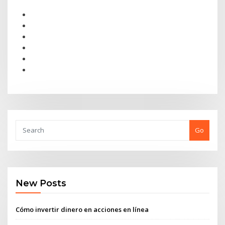
Go
New Posts
Cómo invertir dinero en acciones en línea