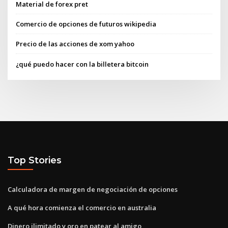
Material de forex pret
Comercio de opciones de futuros wikipedia
Precio de las acciones de xom yahoo
¿qué puedo hacer con la billetera bitcoin
Top Stories
Calculadora de margen de negociación de opciones
A qué hora comienza el comercio en australia
Dinero ilimitado y oro en patear al amigo