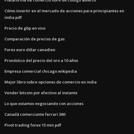
Cómo invertir en el mercado de acciones para principiantes en
india pdf
Precio de gbp en vivo
Comparación de precios de gas
Forex euro dólar canadien
Pronóstico del precio del oro a 10 años
Empresa comercial chicago wikipedia
Mejor libro sobre opciones de comercio en india
Vender bitcoin por efectivo al instante
Lo que estamos negociando con acciones
Canadá comerciante ferrari 360
Pivot trading forex 15 min pdf