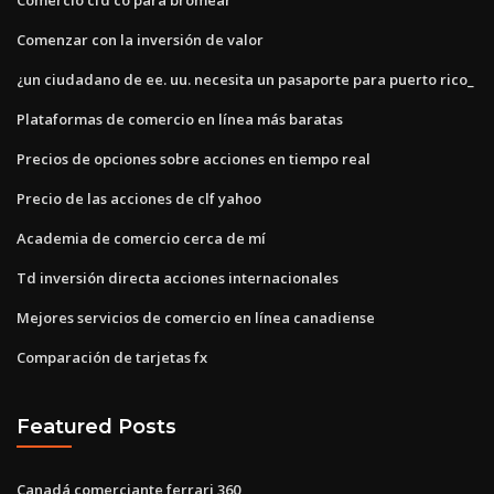
Comenzar con la inversión de valor
¿un ciudadano de ee. uu. necesita un pasaporte para puerto rico_
Plataformas de comercio en línea más baratas
Precios de opciones sobre acciones en tiempo real
Precio de las acciones de clf yahoo
Academia de comercio cerca de mí
Td inversión directa acciones internacionales
Mejores servicios de comercio en línea canadiense
Comparación de tarjetas fx
Featured Posts
Canadá comerciante ferrari 360